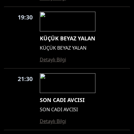
19:30
KÜÇÜK BEYAZ YALAN
KÜÇÜK BEYAZ YALAN
Detaylı Bilgi
21:30
SON CADI AVCISI
SON CADI AVCISI
Detaylı Bilgi