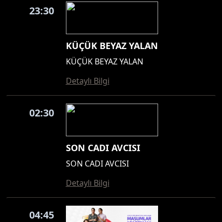
23:30
KÜÇÜK BEYAZ YALAN
KÜÇÜK BEYAZ YALAN
Detaylı Bilgi
02:30
SON CADI AVCISI
SON CADI AVCISI
Detaylı Bilgi
04:45