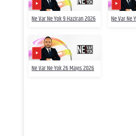
Ne Var Ne Yok 9 Haziran 2026
Ne Var Ne 
Ne Var Ne Yok 26 Mayıs 2026