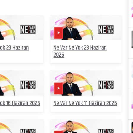
Yok 23 Haziran
Ne Var Ne Yok 23 Haziran
2026
Yok 16 Haziran 2026
Ne Var Ne Yok 11 Haziran 2026