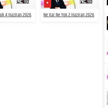
Yok 4 Haziran 2026
Ne Var Ne Yok 2 Haziran 2026