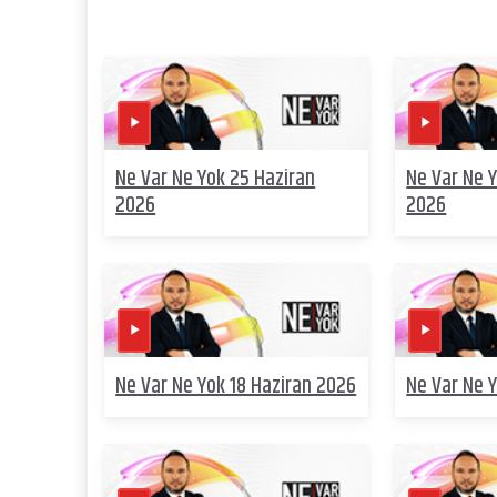
Ne Var Ne Yok 25 Haziran
Ne Var Ne 
2026
2026
Ne Var Ne Yok 18 Haziran 2026
Ne Var Ne 