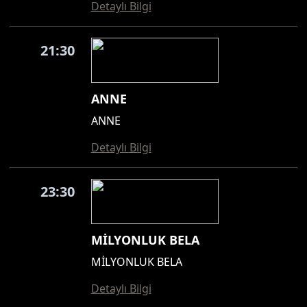
Detaylı Bilgi
21:30
ANNE
ANNE
Detaylı Bilgi
23:30
MİLYONLUK BELA
MİLYONLUK BELA
Detaylı Bilgi