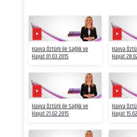
Havva Öztürk ile Sağlık ve
Havva Öztür
Hayat 01.03.2015
Hayat 28.0
Havva Öztürk ile Sağlık ve
Havva Öztür
Hayat 21.02.2015
Hayat 15.0