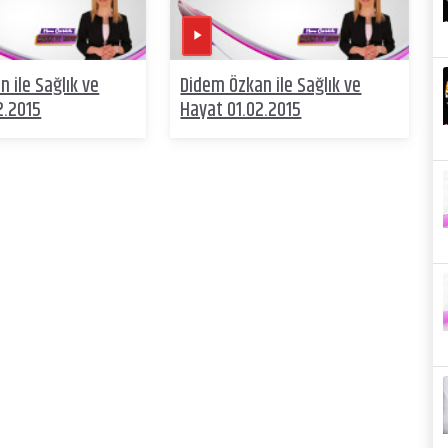
 ile Sağlık ve
Didem Özkan ile Sağlık ve
2.2015
Hayat 01.02.2015