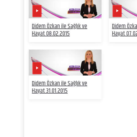
Didem Özkan ile Sağlık ve
Didem Özkan
Hayat 08.02.2015
Hayat 07.0
Didem Özkan ile Sağlık ve
Hayat 31.01.2015