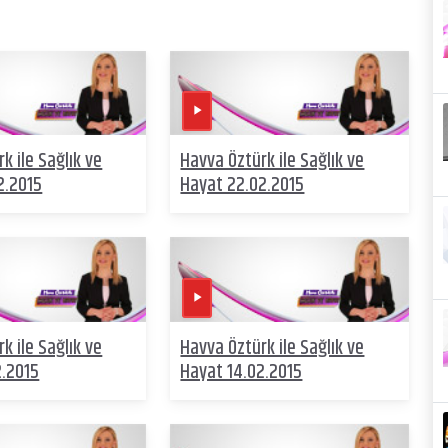
k ile Sağlık ve
Havva Öztürk ile Sağlık ve
2.2015
Hayat 22.02.2015
k ile Sağlık ve
Havva Öztürk ile Sağlık ve
2.2015
Hayat 14.02.2015