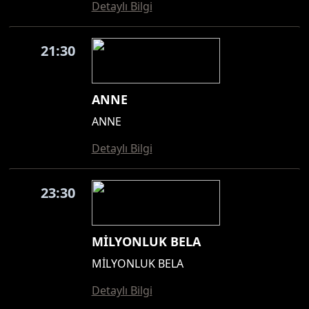
Detaylı Bilgi
21:30
ANNE
ANNE
Detaylı Bilgi
23:30
MİLYONLUK BELA
MİLYONLUK BELA
Detaylı Bilgi