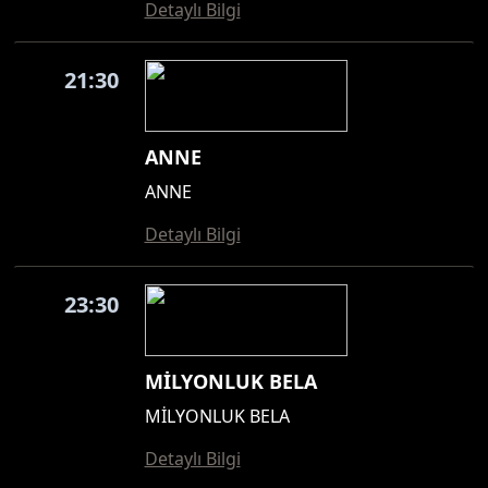
Detaylı Bilgi
21:30
ANNE
ANNE
Detaylı Bilgi
23:30
MİLYONLUK BELA
MİLYONLUK BELA
Detaylı Bilgi