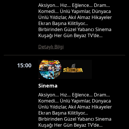
Aksiyon… Hız… Eğlence… Dram…
Komedi… Ünlü Yapımlar, Dünyaca
Ünlü Yıldızlar, Akıl Almaz Hikayeler
Ekran Başına Kilitliyor…
Birbirinden Güzel Yabancı Sinema
Kuşağı Her Gün Beyaz TV’de...
Detaylı Bilgi
15:00
Sinema
Aksiyon… Hız… Eğlence… Dram…
Komedi… Ünlü Yapımlar, Dünyaca
Ünlü Yıldızlar, Akıl Almaz Hikayeler
Ekran Başına Kilitliyor…
Birbirinden Güzel Yabancı Sinema
Kuşağı Her Gün Beyaz TV’de...