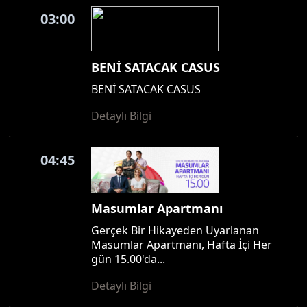
03:00
BENİ SATACAK CASUS
BENİ SATACAK CASUS
Detaylı Bilgi
04:45
Masumlar Apartmanı
Gerçek Bir Hikayeden Uyarlanan
Masumlar Apartmanı, Hafta İçi Her
gün 15.00'da...
Detaylı Bilgi