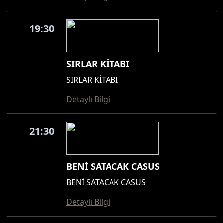
19:30
SIRLAR KİTABI
SIRLAR KİTABI
Detaylı Bilgi
21:30
BENİ SATACAK CASUS
BENİ SATACAK CASUS
Detaylı Bilgi