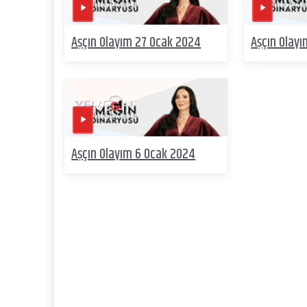
Aşçın Olayım 27 Ocak 2024
Aşçın Olay
Aşçın Olayım 6 Ocak 2024