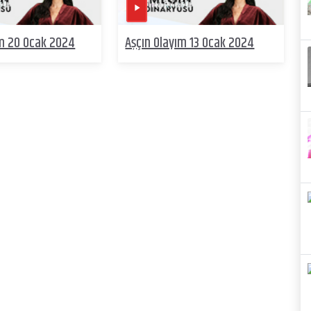
ım 20 Ocak 2024
Aşçın Olayım 13 Ocak 2024