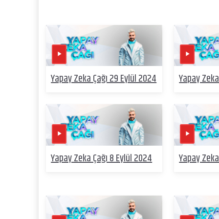
Yapay Zeka Çağı 29 Eylül 2024
Yapay Zeka
Yapay Zeka Çağı 8 Eylül 2024
Yapay Zeka 