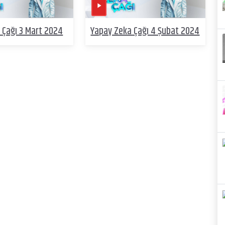
 Çağı 3 Mart 2024
Yapay Zeka Çağı 4 Şubat 2024