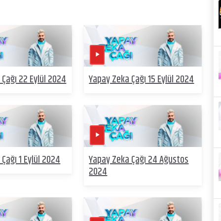
 Çağı 22 Eylül 2024
Yapay Zeka Çağı 15 Eylül 2024
Çağı 1 Eylül 2024
Yapay Zeka Çağı 24 Ağustos
2024