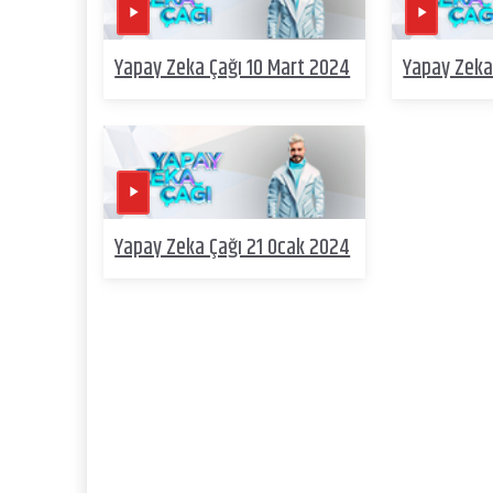
Yapay Zeka Çağı 10 Mart 2024
Yapay Zeka
Yapay Zeka Çağı 21 Ocak 2024