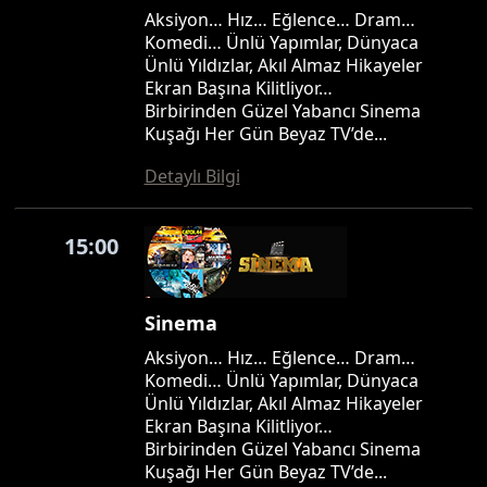
Aksiyon… Hız… Eğlence… Dram…
Komedi… Ünlü Yapımlar, Dünyaca
Ünlü Yıldızlar, Akıl Almaz Hikayeler
Ekran Başına Kilitliyor…
Birbirinden Güzel Yabancı Sinema
Kuşağı Her Gün Beyaz TV’de...
Detaylı Bilgi
15:00
Sinema
Aksiyon… Hız… Eğlence… Dram…
Komedi… Ünlü Yapımlar, Dünyaca
Ünlü Yıldızlar, Akıl Almaz Hikayeler
Ekran Başına Kilitliyor…
Birbirinden Güzel Yabancı Sinema
Kuşağı Her Gün Beyaz TV’de...