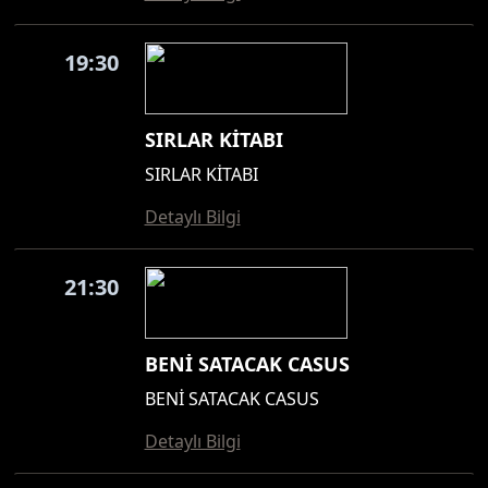
19:30
SIRLAR KİTABI
SIRLAR KİTABI
Detaylı Bilgi
21:30
BENİ SATACAK CASUS
BENİ SATACAK CASUS
Detaylı Bilgi