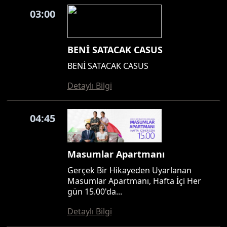
03:00
BENİ SATACAK CASUS
BENİ SATACAK CASUS
Detaylı Bilgi
04:45
Masumlar Apartmanı
Gerçek Bir Hikayeden Uyarlanan
Masumlar Apartmanı, Hafta İçi Her
gün 15.00'da...
Detaylı Bilgi