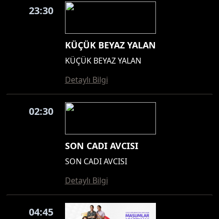
23:30
KÜÇÜK BEYAZ YALAN
KÜÇÜK BEYAZ YALAN
Detaylı Bilgi
02:30
SON CADI AVCISI
SON CADI AVCISI
Detaylı Bilgi
04:45