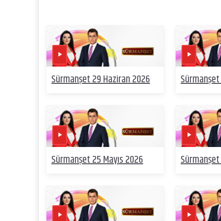
Sürmanşet 29 Haziran 2026
Sürmanşet 
Sürmanşet 25 Mayıs 2026
Sürmanşet 