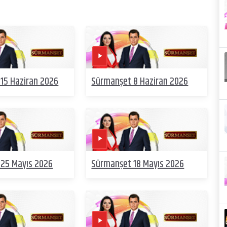
15 Haziran 2026
Sürmanşet 8 Haziran 2026
25 Mayıs 2026
Sürmanşet 18 Mayıs 2026