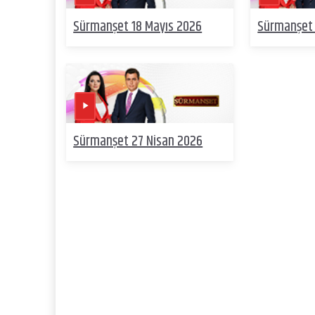
Sürmanşet 18 Mayıs 2026
Sürmanşet 
Sürmanşet 27 Nisan 2026