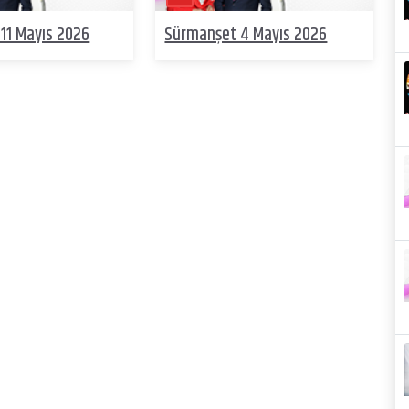
11 Mayıs 2026
Sürmanşet 4 Mayıs 2026