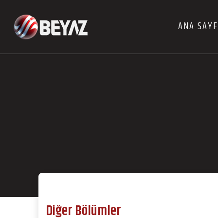
ANA SAY
Diğer Bölümler