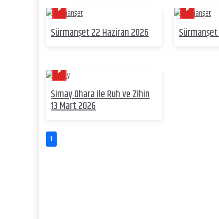
Sürmanşet 22 Haziran 2026
Sürmanşet 
Simay Ohara ile Ruh ve Zihin
13 Mart 2026
1