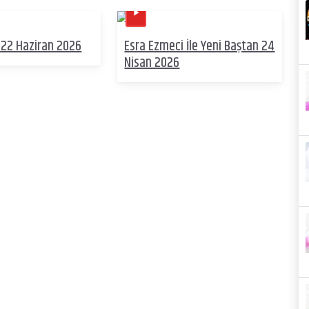
22 Haziran 2026
Esra Ezmeci İle Yeni Baştan 24
Nisan 2026