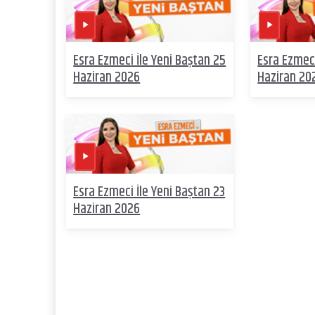
Esra Ezmeci İle Yeni Baştan 25
Esra Ezmeci
Haziran 2026
Haziran 20
Esra Ezmeci İle Yeni Baştan 23
Haziran 2026