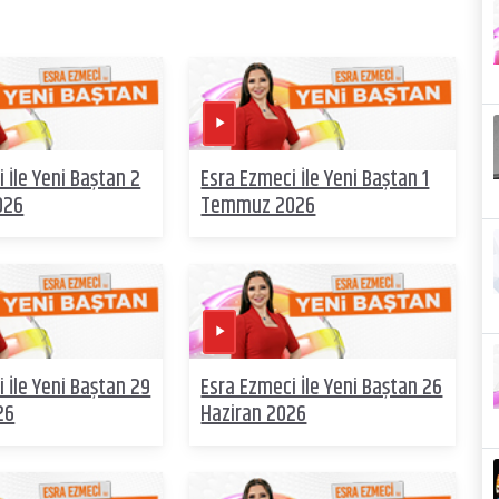
 İle Yeni Baştan 2
Esra Ezmeci İle Yeni Baştan 1
026
Temmuz 2026
 İle Yeni Baştan 29
Esra Ezmeci İle Yeni Baştan 26
26
Haziran 2026