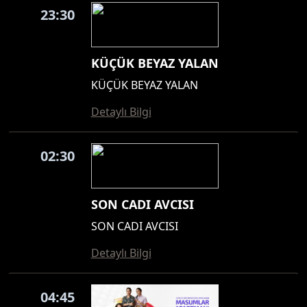
23:30
KÜÇÜK BEYAZ YALAN
KÜÇÜK BEYAZ YALAN
Detaylı Bilgi
02:30
SON CADI AVCISI
SON CADI AVCISI
Detaylı Bilgi
04:45