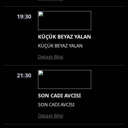
19:30
KÜÇÜK BEYAZ YALAN
KÜÇÜK BEYAZ YALAN
Detaylı Bilgi
21:30
SON CADI AVCISI
SON CADI AVCISI
Detaylı Bilgi