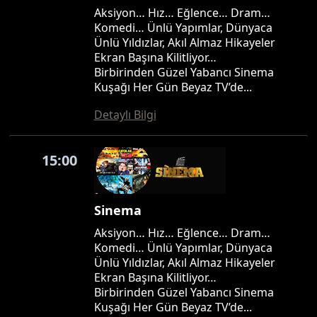
Aksiyon… Hız… Eğlence… Dram…
Komedi… Ünlü Yapımlar, Dünyaca
Ünlü Yıldızlar, Akıl Almaz Hikayeler
Ekran Başına Kilitliyor…
Birbirinden Güzel Yabancı Sinema
Kuşağı Her Gün Beyaz TV’de...
Detaylı Bilgi
15:00
Sinema
Aksiyon… Hız… Eğlence… Dram…
Komedi… Ünlü Yapımlar, Dünyaca
Ünlü Yıldızlar, Akıl Almaz Hikayeler
Ekran Başına Kilitliyor…
Birbirinden Güzel Yabancı Sinema
Kuşağı Her Gün Beyaz TV’de...