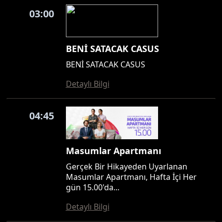
03:00
BENİ SATACAK CASUS
BENİ SATACAK CASUS
Detaylı Bilgi
04:45
Masumlar Apartmanı
Gerçek Bir Hikayeden Uyarlanan
Masumlar Apartmanı, Hafta İçi Her
gün 15.00'da...
Detaylı Bilgi