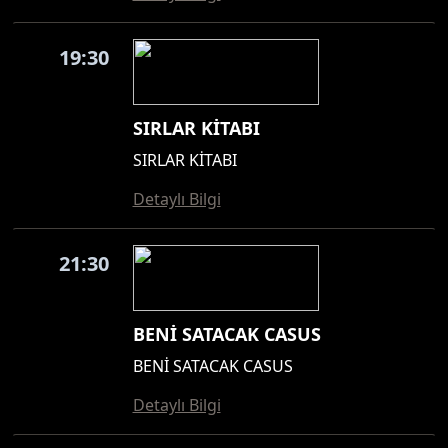
19:30
SIRLAR KİTABI
SIRLAR KİTABI
Detaylı Bilgi
21:30
BENİ SATACAK CASUS
BENİ SATACAK CASUS
Detaylı Bilgi