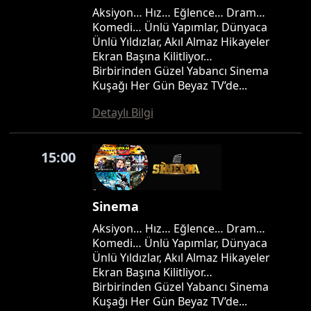
Aksiyon… Hız… Eğlence… Dram…
Komedi… Ünlü Yapımlar, Dünyaca
Ünlü Yıldızlar, Akıl Almaz Hikayeler
Ekran Başına Kilitliyor…
Birbirinden Güzel Yabancı Sinema
Kuşağı Her Gün Beyaz TV’de...
Detaylı Bilgi
15:00
Sinema
Aksiyon… Hız… Eğlence… Dram…
Komedi… Ünlü Yapımlar, Dünyaca
Ünlü Yıldızlar, Akıl Almaz Hikayeler
Ekran Başına Kilitliyor…
Birbirinden Güzel Yabancı Sinema
Kuşağı Her Gün Beyaz TV’de...