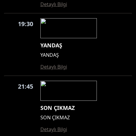
Detaylı Bilgi
19:30
YANDAŞ
YANDAŞ
Detaylı Bilgi
21:45
SON ÇIKMAZ
SON ÇIKMAZ
Detaylı Bilgi