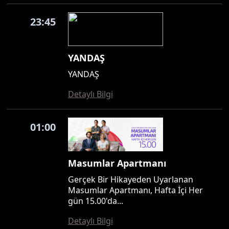
23:45
YANDAŞ
YANDAŞ
Detaylı Bilgi
01:00
Masumlar Apartmanı
Gerçek Bir Hikayeden Uyarlanan
Masumlar Apartmanı, Hafta İçi Her
gün 15.00'da...
Detaylı Bilgi