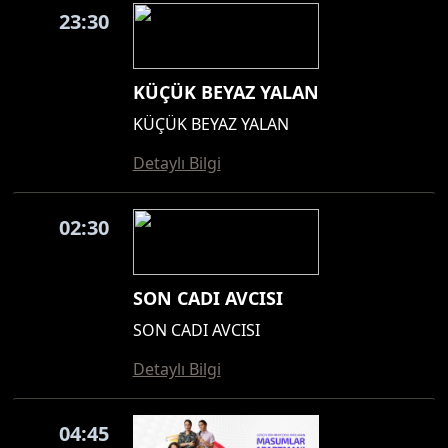
23:30
KÜÇÜK BEYAZ YALAN
KÜÇÜK BEYAZ YALAN
Detaylı Bilgi
02:30
SON CADI AVCISI
SON CADI AVCISI
Detaylı Bilgi
04:45