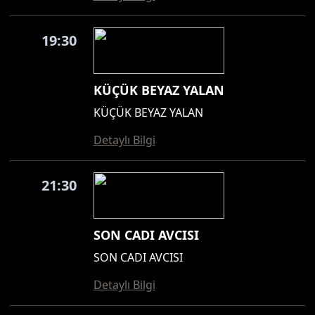
19:30
KÜÇÜK BEYAZ YALAN
KÜÇÜK BEYAZ YALAN
Detaylı Bilgi
21:30
SON CADI AVCISI
SON CADI AVCISI
Detaylı Bilgi