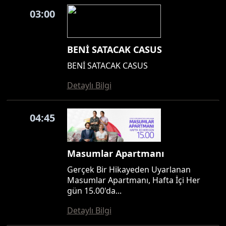
03:00
BENİ SATACAK CASUS
BENİ SATACAK CASUS
Detaylı Bilgi
04:45
Masumlar Apartmanı
Gerçek Bir Hikayeden Uyarlanan
Masumlar Apartmanı, Hafta İçi Her
gün 15.00'da...
Detaylı Bilgi