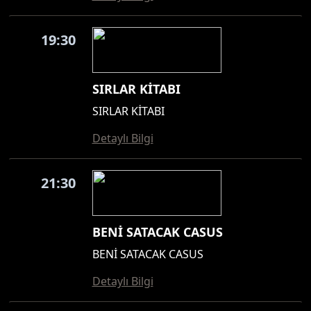
19:30
SIRLAR KİTABI
SIRLAR KİTABI
Detaylı Bilgi
21:30
BENİ SATACAK CASUS
BENİ SATACAK CASUS
Detaylı Bilgi