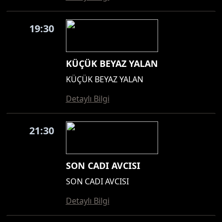
19:30
KÜÇÜK BEYAZ YALAN
KÜÇÜK BEYAZ YALAN
Detaylı Bilgi
21:30
SON CADI AVCISI
SON CADI AVCISI
Detaylı Bilgi