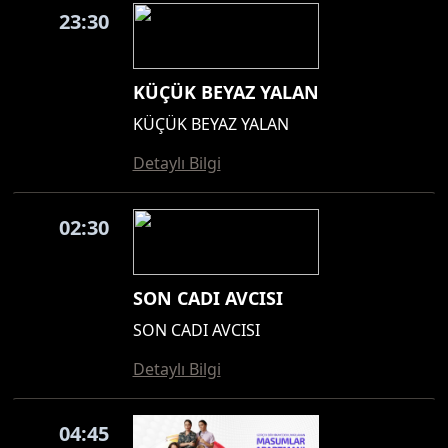
23:30
KÜÇÜK BEYAZ YALAN
KÜÇÜK BEYAZ YALAN
Detaylı Bilgi
02:30
SON CADI AVCISI
SON CADI AVCISI
Detaylı Bilgi
04:45