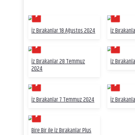
İz Bırakanlar 18 Ağustos 2024
İz Bırakanl
İz Bırakanlar 28 Temmuz
İz Bırakan
2024
İz Bırakanlar 7 Temmuz 2024
İz Bırakanl
Bire Bir ile İz Bırakanlar Plus