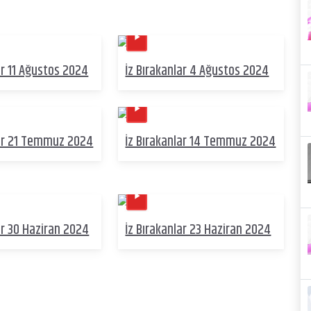
ar 11 Ağustos 2024
İz Bırakanlar 4 Ağustos 2024
lar 21 Temmuz 2024
İz Bırakanlar 14 Temmuz 2024
ar 30 Haziran 2024
İz Bırakanlar 23 Haziran 2024