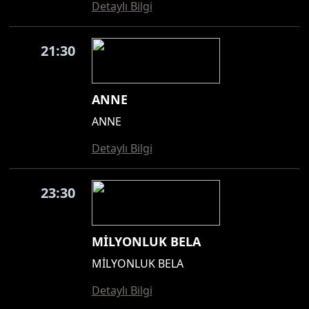
Detaylı Bilgi
21:30
ANNE
ANNE
Detaylı Bilgi
23:30
MİLYONLUK BELA
MİLYONLUK BELA
Detaylı Bilgi