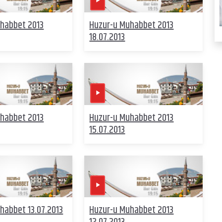
habbet 2013
Huzur-u Muhabbet 2013
18.07.2013
habbet 2013
Huzur-u Muhabbet 2013
15.07.2013
habbet 13.07.2013
Huzur-u Muhabbet 2013