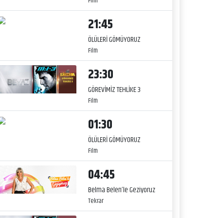
Film
21:45
ÖLÜLERİ GÖMÜYORUZ
Film
23:30
GÖREVİMİZ TEHLİKE 3
Film
01:30
ÖLÜLERİ GÖMÜYORUZ
Film
04:45
Belma Belen’le Geziyoruz
Tekrar