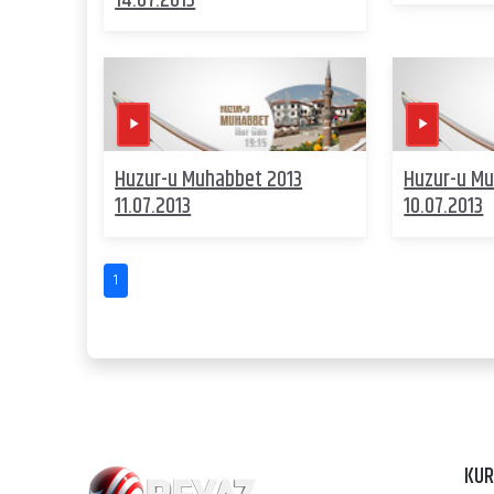
14.07.2013
Huzur-u Muhabbet 2013
Huzur-u Mu
11.07.2013
10.07.2013
1
KU