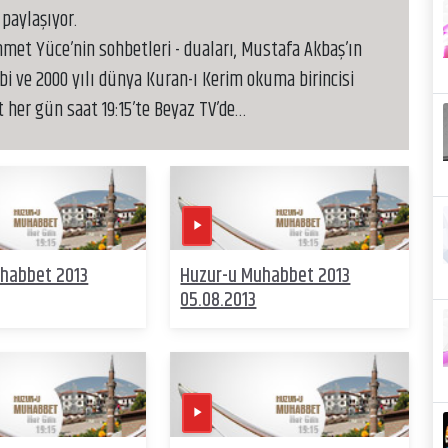
 paylaşıyor.
hmet Yüce’nin sohbetleri - duaları, Mustafa Akbaş’ın
ibi ve 2000 yılı dünya Kuran-ı Kerim okuma birincisi
 her gün saat 19:15’te Beyaz TV’de…
habbet 2013
Huzur-u Muhabbet 2013
05.08.2013