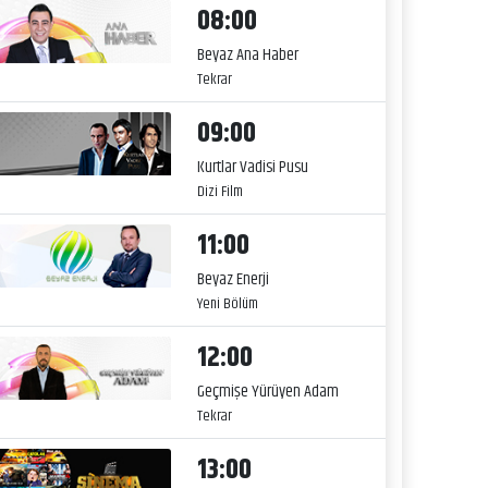
08:00
Beyaz Ana Haber
Tekrar
09:00
Kurtlar Vadisi Pusu
Dizi Film
11:00
Beyaz Enerji
Yeni Bölüm
12:00
Geçmişe Yürüyen Adam
Tekrar
13:00