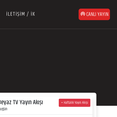
İLETİŞİM / İK
CANLI YAYIN
Beyaz TV Yayın Akışı
+ Haftalık Yayın Akışı
ugün