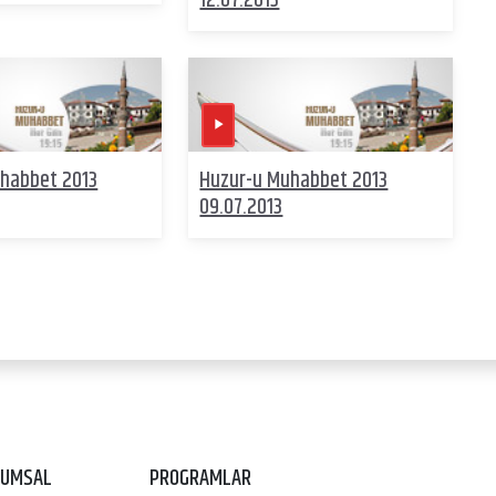
12.07.2013
habbet 2013
Huzur-u Muhabbet 2013
09.07.2013
RUMSAL
PROGRAMLAR