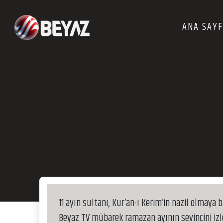
ANA SAY
11 ayın sultanı, Kur’an-ı Kerim’in nazil olmaya
Beyaz TV mübarek ramazan ayının sevincini izley