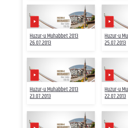
Huzur-u Muhabbet 2013
Huzur-u Mu
26.07.2013
25.07.2013
Huzur-u Muhabbet 2013
Huzur-u Mu
23.07.2013
22.07.2013