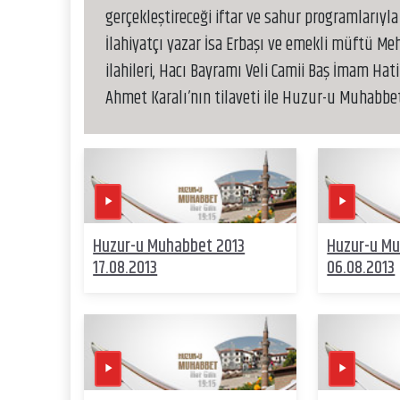
gerçekleştireceği iftar ve sahur programlarıyla
İlahiyatçı yazar İsa Erbaşı ve emekli müftü Me
ilahileri, Hacı Bayramı Veli Camii Baş İmam Hat
Ahmet Karalı’nın tilaveti ile Huzur-u Muhabbet
Huzur-u Muhabbet 2013
Huzur-u Mu
17.08.2013
06.08.2013