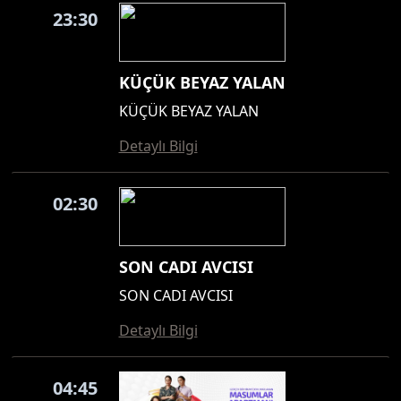
23:30
KÜÇÜK BEYAZ YALAN
KÜÇÜK BEYAZ YALAN
Detaylı Bilgi
02:30
SON CADI AVCISI
SON CADI AVCISI
Detaylı Bilgi
04:45