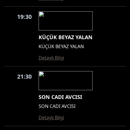
19:30
KÜÇÜK BEYAZ YALAN
KÜÇÜK BEYAZ YALAN
Detaylı Bilgi
21:30
SON CADI AVCISI
SON CADI AVCISI
Detaylı Bilgi