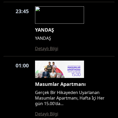
23:45
YANDAŞ
YANDAŞ
Detaylı Bilgi
01:00
Masumlar Apartmanı
Gerçek Bir Hikayeden Uyarlanan
Masumlar Apartmanı, Hafta İçi Her
gün 15.00'da...
Detaylı Bilgi