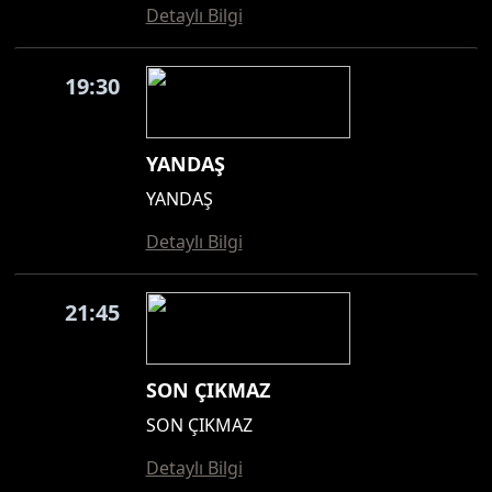
Detaylı Bilgi
19:30
YANDAŞ
YANDAŞ
Detaylı Bilgi
21:45
SON ÇIKMAZ
SON ÇIKMAZ
Detaylı Bilgi