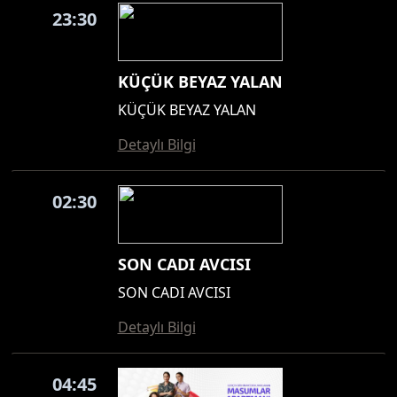
23:30
KÜÇÜK BEYAZ YALAN
KÜÇÜK BEYAZ YALAN
Detaylı Bilgi
02:30
SON CADI AVCISI
SON CADI AVCISI
Detaylı Bilgi
04:45