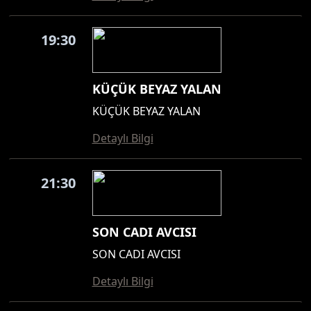
19:30
KÜÇÜK BEYAZ YALAN
KÜÇÜK BEYAZ YALAN
Detaylı Bilgi
21:30
SON CADI AVCISI
SON CADI AVCISI
Detaylı Bilgi