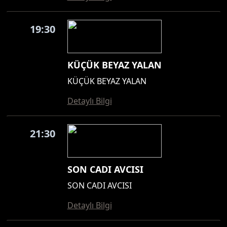
19:30
KÜÇÜK BEYAZ YALAN
KÜÇÜK BEYAZ YALAN
Detaylı Bilgi
21:30
SON CADI AVCISI
SON CADI AVCISI
Detaylı Bilgi