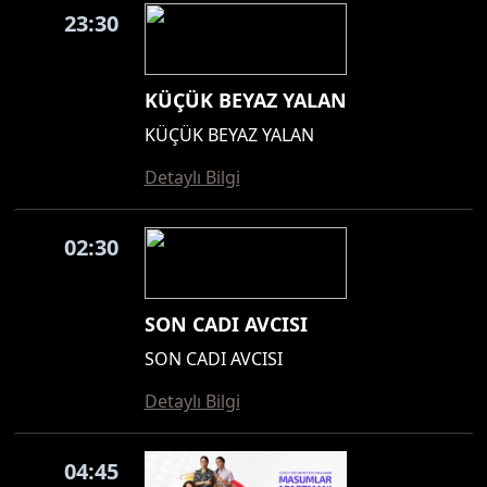
23:30
KÜÇÜK BEYAZ YALAN
KÜÇÜK BEYAZ YALAN
Detaylı Bilgi
02:30
SON CADI AVCISI
SON CADI AVCISI
Detaylı Bilgi
04:45