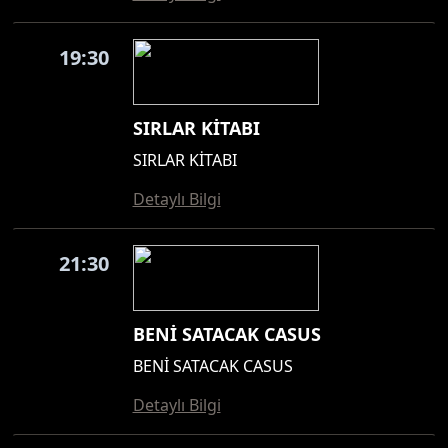
19:30
SIRLAR KİTABI
SIRLAR KİTABI
Detaylı Bilgi
21:30
BENİ SATACAK CASUS
BENİ SATACAK CASUS
Detaylı Bilgi