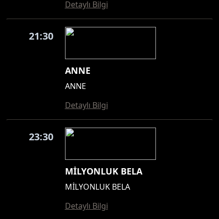
Detaylı Bilgi
21:30
ANNE
ANNE
Detaylı Bilgi
23:30
MİLYONLUK BELA
MİLYONLUK BELA
Detaylı Bilgi