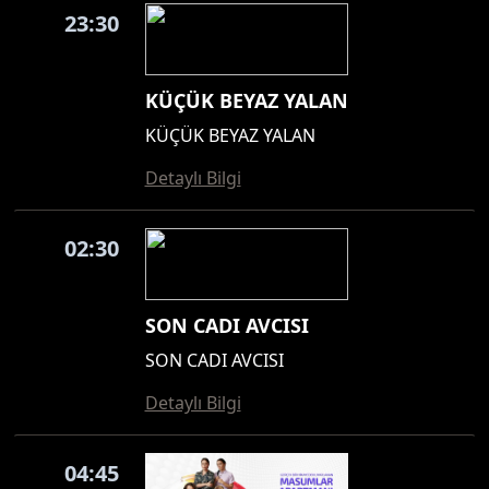
23:30
KÜÇÜK BEYAZ YALAN
KÜÇÜK BEYAZ YALAN
Detaylı Bilgi
02:30
SON CADI AVCISI
SON CADI AVCISI
Detaylı Bilgi
04:45