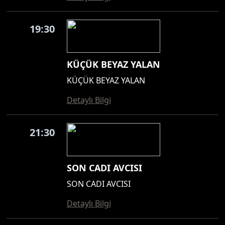
19:30
KÜÇÜK BEYAZ YALAN
KÜÇÜK BEYAZ YALAN
Detaylı Bilgi
21:30
SON CADI AVCISI
SON CADI AVCISI
Detaylı Bilgi