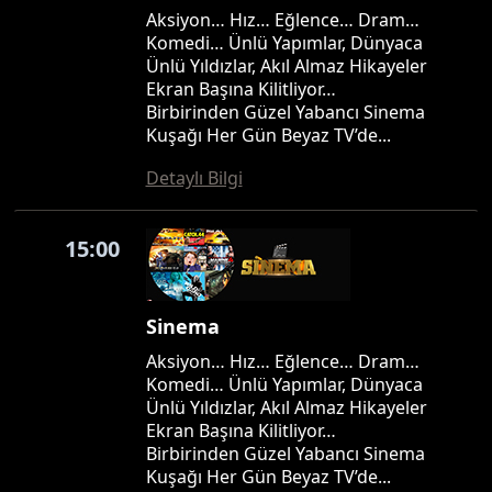
Aksiyon… Hız… Eğlence… Dram…
Komedi… Ünlü Yapımlar, Dünyaca
Ünlü Yıldızlar, Akıl Almaz Hikayeler
Ekran Başına Kilitliyor…
Birbirinden Güzel Yabancı Sinema
Kuşağı Her Gün Beyaz TV’de...
Detaylı Bilgi
15:00
Sinema
Aksiyon… Hız… Eğlence… Dram…
Komedi… Ünlü Yapımlar, Dünyaca
Ünlü Yıldızlar, Akıl Almaz Hikayeler
Ekran Başına Kilitliyor…
Birbirinden Güzel Yabancı Sinema
Kuşağı Her Gün Beyaz TV’de...