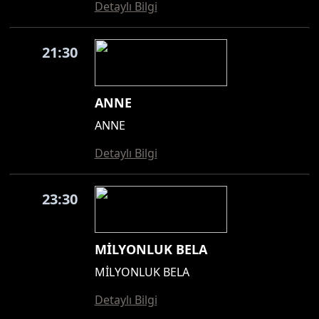
Detaylı Bilgi
21:30
ANNE
ANNE
Detaylı Bilgi
23:30
MİLYONLUK BELA
MİLYONLUK BELA
Detaylı Bilgi