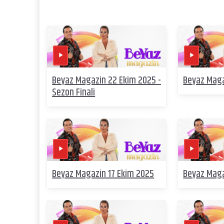
Beyaz Magazin 22 Ekim 2025 -
Beyaz Maga
Sezon Finali
Beyaz Magazin 17 Ekim 2025
Beyaz Maga