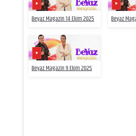
Beyaz Magazin 14 Ekim 2025
Beyaz Maga
Beyaz Magazin 9 Ekim 2025