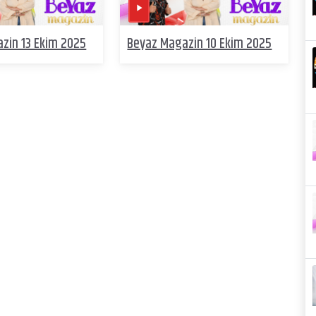
zin 13 Ekim 2025
Beyaz Magazin 10 Ekim 2025