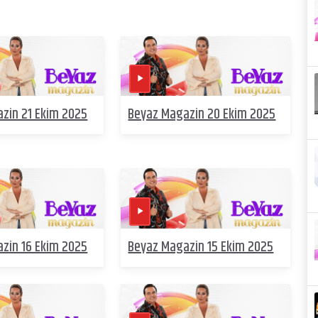
zin 21 Ekim 2025
Beyaz Magazin 20 Ekim 2025
zin 16 Ekim 2025
Beyaz Magazin 15 Ekim 2025