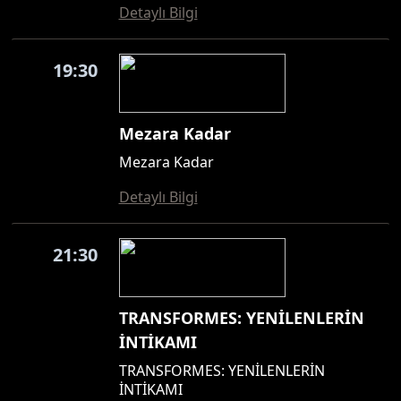
Detaylı Bilgi
19:30
Mezara Kadar
Mezara Kadar
Detaylı Bilgi
21:30
TRANSFORMES: YENİLENLERİN
İNTİKAMI
TRANSFORMES: YENİLENLERİN
İNTİKAMI