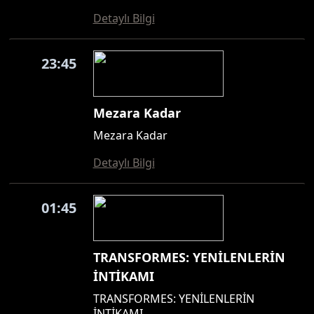
Detaylı Bilgi
23:45
Mezara Kadar
Mezara Kadar
Detaylı Bilgi
01:45
TRANSFORMES: YENİLENLERİN
İNTİKAMI
TRANSFORMES: YENİLENLERİN
İNTİKAMI