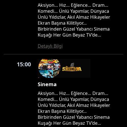
Aksiyon… Hız… Eğlence… Dram…
Komedi… Ünlü Yapımlar, Dünyaca
Ünlü Yıldızlar, Akıl Almaz Hikayeler
Ekran Başına Kilitliyor…
Birbirinden Güzel Yabancı Sinema
Kuşağı Her Gün Beyaz TV’de...
Detaylı Bilgi
15:00
Sinema
Aksiyon… Hız… Eğlence… Dram…
Komedi… Ünlü Yapımlar, Dünyaca
Ünlü Yıldızlar, Akıl Almaz Hikayeler
Ekran Başına Kilitliyor…
Birbirinden Güzel Yabancı Sinema
Kuşağı Her Gün Beyaz TV’de...