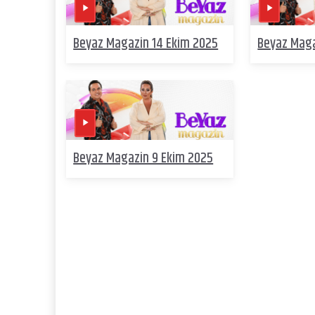
Beyaz Magazin 14 Ekim 2025
Beyaz Maga
Beyaz Magazin 9 Ekim 2025