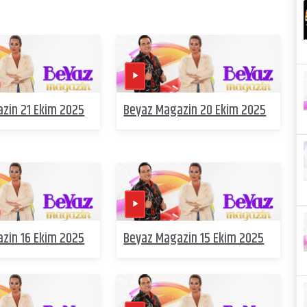
zin 21 Ekim 2025
Beyaz Magazin 20 Ekim 2025
zin 16 Ekim 2025
Beyaz Magazin 15 Ekim 2025