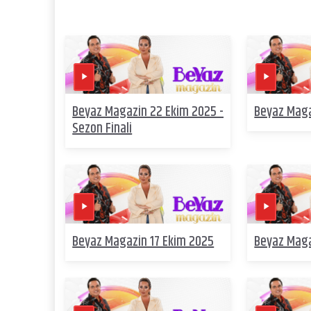
Beyaz Magazin 22 Ekim 2025 -
Beyaz Maga
Sezon Finali
Beyaz Magazin 17 Ekim 2025
Beyaz Maga