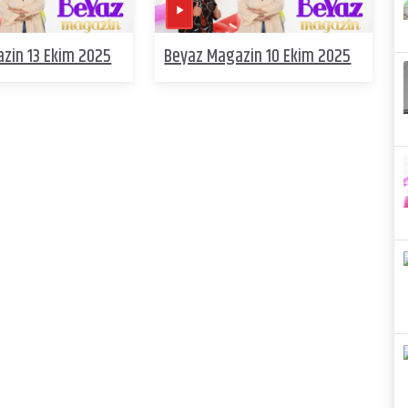
zin 13 Ekim 2025
Beyaz Magazin 10 Ekim 2025