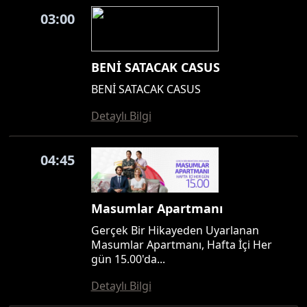
03:00
BENİ SATACAK CASUS
BENİ SATACAK CASUS
Detaylı Bilgi
04:45
Masumlar Apartmanı
Gerçek Bir Hikayeden Uyarlanan
Masumlar Apartmanı, Hafta İçi Her
gün 15.00'da...
Detaylı Bilgi