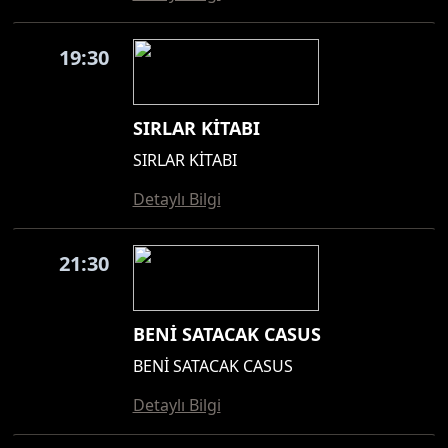
19:30
SIRLAR KİTABI
SIRLAR KİTABI
Detaylı Bilgi
21:30
BENİ SATACAK CASUS
BENİ SATACAK CASUS
Detaylı Bilgi