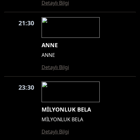
Detaylı Bilgi
21:30
ANNE
ANNE
Detaylı Bilgi
23:30
MİLYONLUK BELA
MİLYONLUK BELA
Detaylı Bilgi