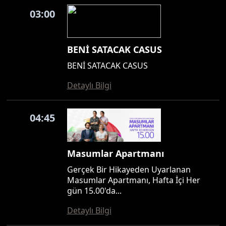
03:00
BENİ SATACAK CASUS
BENİ SATACAK CASUS
Detaylı Bilgi
04:45
Masumlar Apartmanı
Gerçek Bir Hikayeden Uyarlanan
Masumlar Apartmanı, Hafta İçi Her
gün 15.00'da...
Detaylı Bilgi