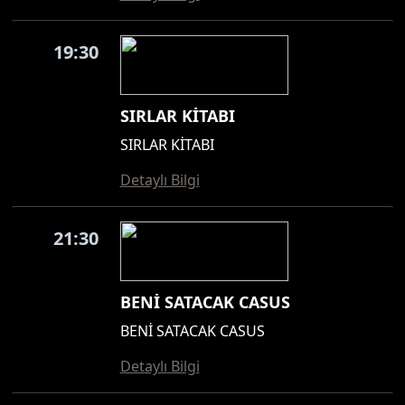
19:30
SIRLAR KİTABI
SIRLAR KİTABI
Detaylı Bilgi
21:30
BENİ SATACAK CASUS
BENİ SATACAK CASUS
Detaylı Bilgi