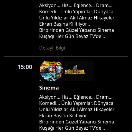
Aksiyon… Hız… Eğlence… Dram…
Komedi… Ünlü Yapımlar, Dünyaca
Ünlü Yıldızlar, Akıl Almaz Hikayeler
Ekran Başına Kilitliyor…
Birbirinden Güzel Yabancı Sinema
Kuşağı Her Gün Beyaz TV’de...
Detaylı Bilgi
15:00
Sinema
Aksiyon… Hız… Eğlence… Dram…
Komedi… Ünlü Yapımlar, Dünyaca
Ünlü Yıldızlar, Akıl Almaz Hikayeler
Ekran Başına Kilitliyor…
Birbirinden Güzel Yabancı Sinema
Kuşağı Her Gün Beyaz TV’de...