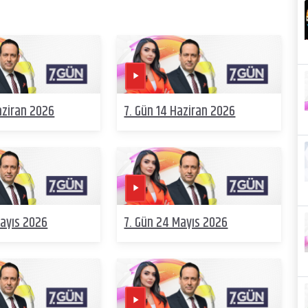
aziran 2026
7. Gün 14 Haziran 2026
Mayıs 2026
7. Gün 24 Mayıs 2026