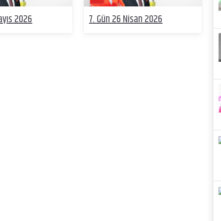
ayıs 2026
7. Gün 26 Nisan 2026