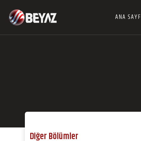
ANA SAY
Diğer Bölümler