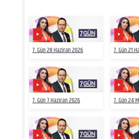
7. Gün 28 Haziran 2026
7. Gün 21 H
7. Gün 7 Haziran 2026
7. Gün 24 