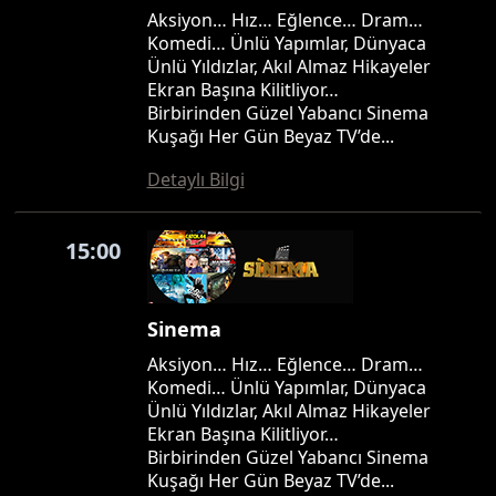
Aksiyon… Hız… Eğlence… Dram…
Komedi… Ünlü Yapımlar, Dünyaca
Ünlü Yıldızlar, Akıl Almaz Hikayeler
Ekran Başına Kilitliyor…
Birbirinden Güzel Yabancı Sinema
Kuşağı Her Gün Beyaz TV’de...
Detaylı Bilgi
15:00
Sinema
Aksiyon… Hız… Eğlence… Dram…
Komedi… Ünlü Yapımlar, Dünyaca
Ünlü Yıldızlar, Akıl Almaz Hikayeler
Ekran Başına Kilitliyor…
Birbirinden Güzel Yabancı Sinema
Kuşağı Her Gün Beyaz TV’de...