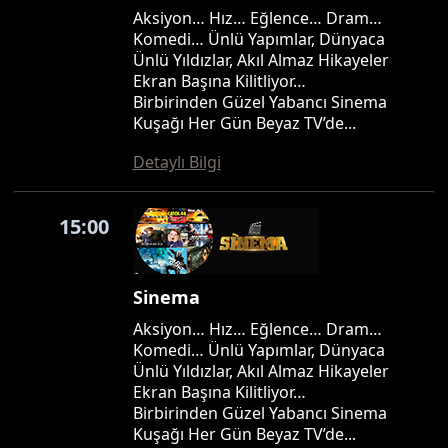
Aksiyon… Hız… Eğlence… Dram…
Komedi… Ünlü Yapımlar, Dünyaca
Ünlü Yıldızlar, Akıl Almaz Hikayeler
Ekran Başına Kilitliyor…
Birbirinden Güzel Yabancı Sinema
Kuşağı Her Gün Beyaz TV’de...
Detaylı Bilgi
15:00
Sinema
Aksiyon… Hız… Eğlence… Dram…
Komedi… Ünlü Yapımlar, Dünyaca
Ünlü Yıldızlar, Akıl Almaz Hikayeler
Ekran Başına Kilitliyor…
Birbirinden Güzel Yabancı Sinema
Kuşağı Her Gün Beyaz TV’de...