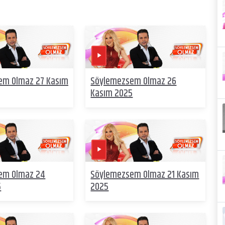
em Olmaz 27 Kasım
Söylemezsem Olmaz 26
Kasım 2025
em Olmaz 24
Söylemezsem Olmaz 21 Kasım
5
2025