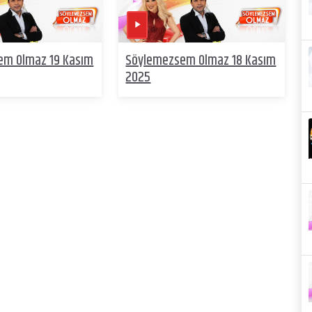
em Olmaz 19 Kasım
Söylemezsem Olmaz 18 Kasım
2025