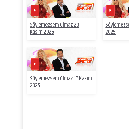
Söylemezsem Olmaz 20
Söylemezs
Kasım 2025
2025
Söylemezsem Olmaz 17 Kasım
2025