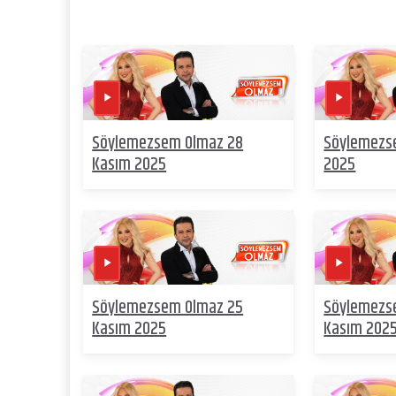
Söylemezsem Olmaz 28
Söylemezs
Kasım 2025
2025
Söylemezsem Olmaz 25
Söylemezs
Kasım 2025
Kasım 202