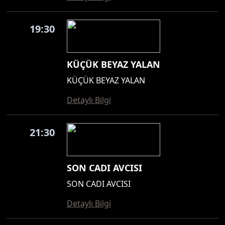
19:30
KÜÇÜK BEYAZ YALAN
KÜÇÜK BEYAZ YALAN
Detaylı Bilgi
21:30
SON CADI AVCISI
SON CADI AVCISI
Detaylı Bilgi