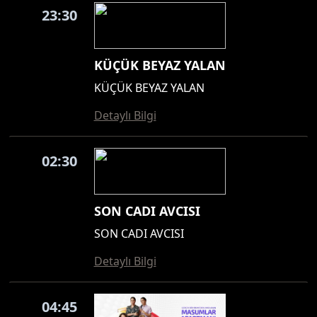
23:30
KÜÇÜK BEYAZ YALAN
KÜÇÜK BEYAZ YALAN
Detaylı Bilgi
02:30
SON CADI AVCISI
SON CADI AVCISI
Detaylı Bilgi
04:45