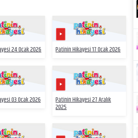
kayesi 24 Ocak 2026
Patinin Hikayesi 17 Ocak 2026
ayesi 03 Ocak 2026
Patinin Hikayesi 27 Aralık
2025