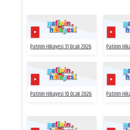
Patinin Hikayesi 31 Ocak 2026
Patinin Hi
Patinin Hikayesi 10 Ocak 2026
Patinin Hik