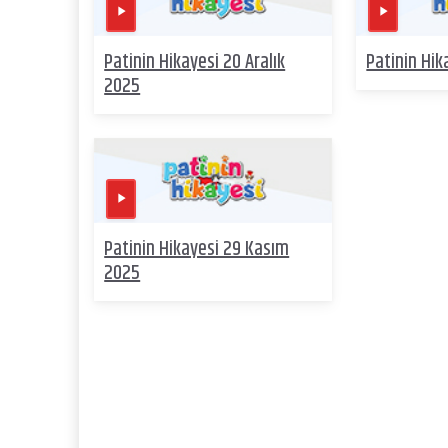
Patinin Hikayesi 20 Aralık
Patinin Hik
2025
Patinin Hikayesi 29 Kasım
2025