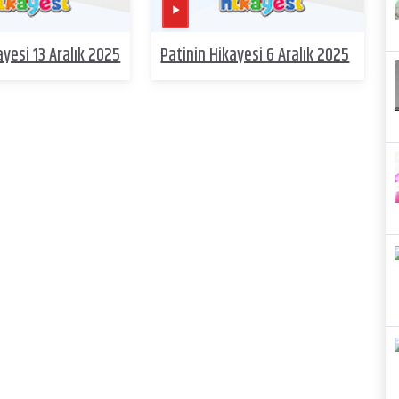
ayesi 13 Aralık 2025
Patinin Hikayesi 6 Aralık 2025